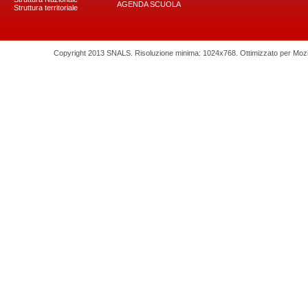
AGENDA SCUOLA
Struttura territoriale
Copyright 2013 SNALS. Risoluzione minima: 1024x768. Ottimizzato per Mozilla