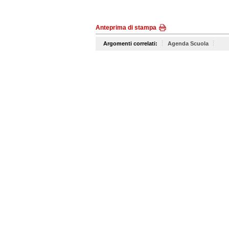
Anteprima di stampa
Argomenti correlati:
Agenda Scuola