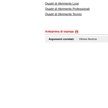
Quadri di riferimento Licei
Quadri di riferimento Professionali
Quadri di riferimento Tecnici
Anteprima di stampa
Argomenti correlati:
Ultime Notizie