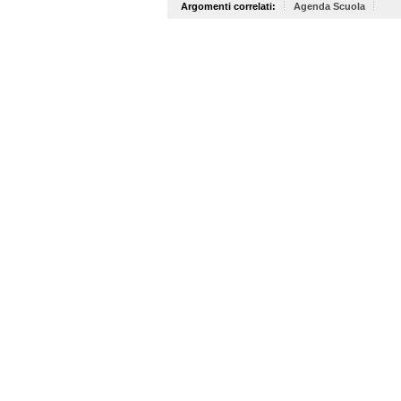
Argomenti correlati:
Agenda Scuola