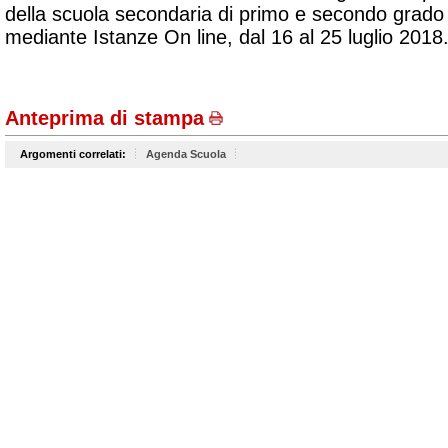
della scuola secondaria di primo e secondo grado
mediante Istanze On line, dal 16 al 25 luglio 2018
Anteprima di stampa
Argomenti correlati:
Agenda Scuola