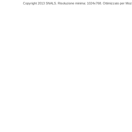
Copyright 2013 SNALS. Risoluzione minima: 1024x768. Ottimizzato per Mozilla