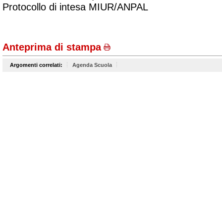
Protocollo di intesa MIUR/ANPAL
Anteprima di stampa
Argomenti correlati:
Agenda Scuola