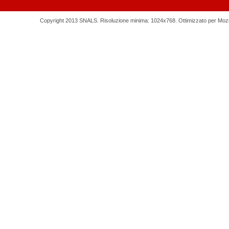
Copyright 2013 SNALS. Risoluzione minima: 1024x768. Ottimizzato per Mozilla