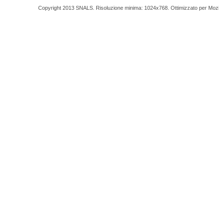
Copyright 2013 SNALS. Risoluzione minima: 1024x768. Ottimizzato per Mozilla