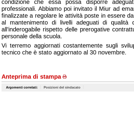
condizione che essa possa disporre adeguate
professionali. Abbiamo poi invitato il Miur ad ema
finalizzate a regolare le attività poste in essere da
al mantenimento di livelli adeguati di qualità d
all’inderogabile rispetto delle prerogative contrattual
personale della scuola.
Vi terremo aggiornati costantemente sugli svilup
tecnico che è stato aggiornato al 30 novembre.
Anteprima di stampa
Argomenti correlati:
Posizioni del sindacato