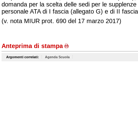
domanda per la scelta delle sedi per le supplenze 
personale ATA di I fascia (allegato G) e di II fascia
(v. nota MIUR prot. 690 del 17 marzo 2017)
Anteprima di stampa
Argomenti correlati:
Agenda Scuola