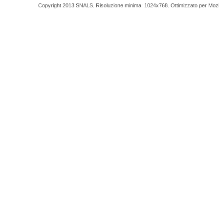
Copyright 2013 SNALS. Risoluzione minima: 1024x768. Ottimizzato per Mozilla