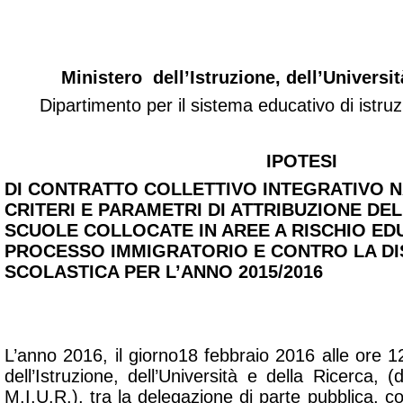
Ministero dell’Istruzione, dell’Universit
Dipartimento per il sistema educativo di istru
IPOTESI
DI CONTRATTO COLLETTIVO INTEGRATIVO N
CRITERI E PARAMETRI DI ATTRIBUZIONE DE
SCUOLE COLLOCATE IN AREE A RISCHIO ED
PROCESSO IMMIGRATORIO E CONTRO LA D
SCOLASTICA PER L’ANNO 2015/2016
L’anno 2016, il giorno18 febbraio 2016 alle ore 1
dell’Istruzione, dell’Università e della Ricerca, 
M.I.U.R.), tra la delegazione di parte pubblica, co