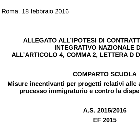
Roma, 18 febbraio 2016
ALLEGATO ALL’IPOTESI DI CONTRAT
INTEGRATIVO NAZIONALE D
ALL’ARTICOLO 4, COMMA 2, LETTERA D D
COMPARTO SCUOLA
Misure incentivanti per progetti relativi alle 
processo immigratorio e contro la dispe
A.S. 2015/2016
EF 2015