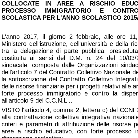
COLLOCATE IN AREE A RISCHIO EDUC
PROCESSO IMMIGRATORIO E CONTRO
SCOLASTICA PER L'ANNO SCOLASTICO 2015
L'anno 2017, il giorno 2 febbraio, alle ore 11
Ministero dell'istruzione, dell'università e della ri
tra la delegazione di parte pubblica, presiedu
costituita ai sensi del D.M. n. 24 del 10/03
sindacale, composta dalle Organizzazioni sindaca
dell'articolo 7 del Contratto Collettivo Nazionale 
la sottoscrizione del Contratto Collettivo Integrati
delle risorse finanziarie per i progetti relativi alle 
forte processo immigratorio e contro la disper
all'articolo 9 del C.C.N.L ..
VISTO l'articolo 4, comma 2, lettera d) del CC
alla contrattazione collettiva integrativa nazional
criteri e parametri di attribuzione delle risorse p
aree a rischio educativo, con forte processo i