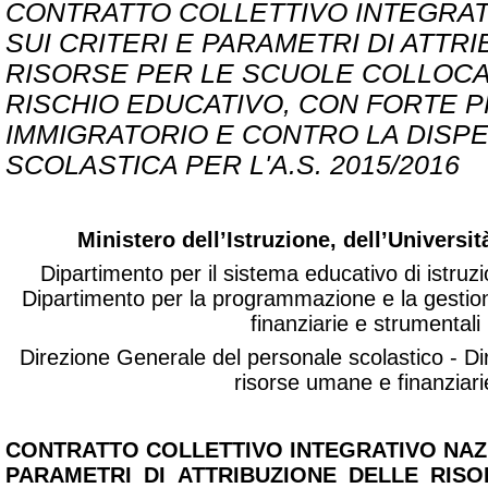
CONTRATTO COLLETTIVO INTEGRAT
SUI CRITERI E PARAMETRI DI ATTR
RISORSE PER LE SCUOLE COLLOCAT
RISCHIO EDUCATIVO, CON FORTE 
IMMIGRATORIO E CONTRO LA DISP
SCOLASTICA PER L'A.S. 2015/2016
Ministero dell’Istruzione, dell’Universit
Dipartimento per il sistema educativo di istruz
Dipartimento per la programmazione e la gestio
finanziarie e strumentali
Direzione Generale del personale scolastico - Di
risorse umane e finanziari
CONTRATTO COLLETTIVO INTEGRATIVO NAZI
PARAMETRI DI ATTRIBUZIONE DELLE RIS