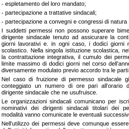
- espletamento del loro mandato;
- partecipazione a trattative sindacali;
- partecipazione a convegni e congressi di natura 
I suddetti permessi non possono superare bime
dirigente sindacale tenuto ad assicurare la conti
giorni lavorativi e. in ogni caso, i dodici giorni 
scolastico. Nella singola istituzione scolastica, ne
la contrattazione integrativa, il cumulo dei per
limite massimo di dodici giorni nel corso dell'an
diversamente modulato previo accordo tra le parti
Nel caso di fruizione di permesso sindacale gi
conteggiato un numero di ore pari all'orario d
dirigente sindacale che ne usufruisce.
Le organizzazioni sindacali comunicano per iscri
nominativi dei dirigenti sindacali titolari dei
modalità vanno comunicate le eventuali successiv
Nell'utilizzo dei permessi deve comunque essere 