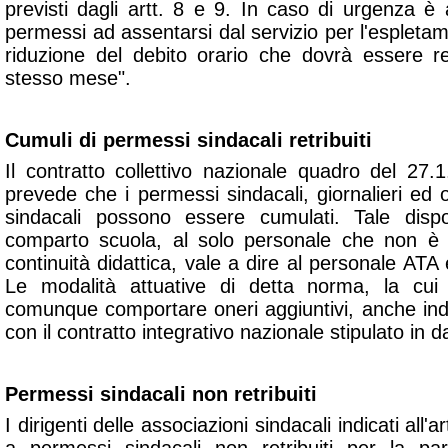
previsti dagli artt. 8 e 9. In caso di urgenza è
permessi ad assentarsi dal servizio per l'esplet
riduzione del debito orario che dovrà essere re
stesso mese".
Cumuli di permessi sindacali retribuiti
Il contratto collettivo nazionale quadro del 27.
prevede che i permessi sindacali, giornalieri ed or
sindacali possono essere cumulati. Tale dispos
comparto scuola, al solo personale che non è 
continuità didattica, vale a dire al personale ATA e
Le modalità attuative di detta norma, la cui
comunque comportare oneri aggiuntivi, anche indir
con il contratto integrativo nazionale stipulato i
Permessi sindacali non retribuiti
I dirigenti delle associazioni sindacali indicati all'