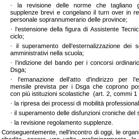
· la revisione delle norme che tagliano gl
supplenze brevi e congelano il turn over in r
personale soprannumerario delle province;
· l’estensione della figura di Assistente Tecni
ciclo;
· il superamento dell’esternalizzazione dei ser
amministrativi nella scuola;
· l’indizione del bando per i concorsi ordinario
Dsga;
· l’emanazione dell’atto d’indirizzo per l’e
mensile prevista per i Dsga che coprono po
con più istituzioni scolastiche (art. 2, commi 
· la ripresa dei processi di mobilità professiona
· il superamento delle disfunzioni croniche del 
· la revisione regolamento supplenze.
Conseguentemente, nell’incontro di oggi, le organ