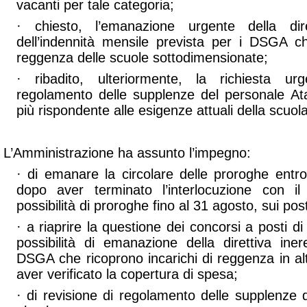
vacanti per tale categoria;
· chiesto, l’emanazione urgente della dire
dell’indennità mensile prevista per i DSGA ch
reggenza delle scuole sottodimensionate;
· ribadito, ulteriormente, la richiesta ur
regolamento delle supplenze del personale At
più rispondente alle esigenze attuali della scuola
L’Amministrazione ha assunto l’impegno:
· di emanare la circolare delle proroghe entr
dopo aver terminato l’interlocuzione con il
possibilità di proroghe fino al 31 agosto, sui post
· a riaprire la questione dei concorsi a posti 
possibilità di emanazione della direttiva iner
DSGA che ricoprono incarichi di reggenza in altri
aver verificato la copertura di spesa;
· di revisione di regolamento delle supplenze 