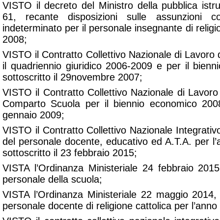
VISTO il decreto del Ministro della pubblica istr
61, recante disposizioni sulle assunzioni 
indeterminato per il personale insegnante di religi
2008;
VISTO il Contratto Collettivo Nazionale di Lavor
il quadriennio giuridico 2006-2009 e per il bie
sottoscritto il 29novembre 2007;
VISTO il Contratto Collettivo Nazionale di Lavoro 
Comparto Scuola per il biennio economico 2008-
gennaio 2009;
VISTO il Contratto Collettivo Nazionale Integrativ
del personale docente, educativo ed A.T.A. per l
sottoscritto il 23 febbraio 2015;
VISTA l’Ordinanza Ministeriale 24 febbraio 2015 
personale della scuola;
VISTA l’Ordinanza Ministeriale 22 maggio 2014, n
personale docente di religione cattolica per l’ann