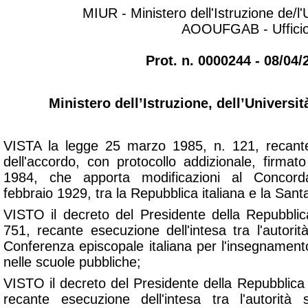
MIUR - Ministero dell'Istruzione de/l'
AOOUFGAB - Ufficio
Prot. n. 0000244 - 08/04/
Ministero dell’Istruzione, dell’Universit
VISTA la legge 25 marzo 1985, n. 121, recante
dell'accordo, con protocollo addizionale, firma
1984, che apporta modificazioni al Concorda
febbraio 1929, tra la Repubblica italiana e la San
VISTO il decreto del Presidente della Repubbli
751, recante esecuzione dell'intesa tra l'autorità
Conferenza episcopale italiana per l'insegnamento 
nelle scuole pubbliche;
VISTO il decreto del Presidente della Repubblica
recante esecuzione dell'intesa tra l'autorità 