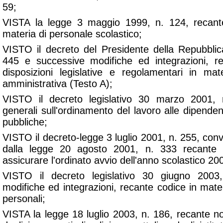
59;
VISTA la legge 3 maggio 1999, n. 124, recante 
materia di personale scolastico;
VISTO il decreto del Presidente della Repubbli
445 e successive modifiche ed integrazioni, re
disposizioni legislative e regolamentari in ma
amministrativa (Testo A);
VISTO il decreto legislativo 30 marzo 2001,
generali sull'ordinamento del lavoro alle dipende
pubbliche;
VISTO il decreto-legge 3 luglio 2001, n. 255, conve
dalla legge 20 agosto 2001, n. 333 recante d
assicurare l'ordinato avvio dell'anno scolastico 2
VISTO il decreto legislativo 30 giugno 200
modifiche ed integrazioni, recante codice in mater
personali;
VISTA la legge 18 luglio 2003, n. 186, recante no