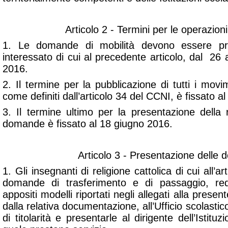
Articolo 2 - Termini per le operazioni
1. Le domande di mobilità devono essere pr
interessato di cui al precedente articolo, dal 26
2016.
2. Il termine per la pubblicazione di tutti i movi
come definiti dall’articolo 34 del CCNI, è fissato a
3. Il termine ultimo per la presentazione della 
domande è fissato al 18 giugno 2016.
Articolo 3 - Presentazione delle
1. Gli insegnanti di religione cattolica di cui all’a
domande di trasferimento e di passaggio, red
appositi modelli riportati negli allegati alla pres
dalla relativa documentazione, all’Ufficio scolasti
di titolarità e presentarle al dirigente dell’Istitu