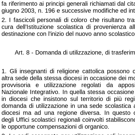
fa riferimento ai principi generali richiamati dal ci
giugno 2003, n. 196 e successive modifiche ed int
2. I fascicoli personali di coloro che risultano tr
cura dell’Istituzione scolastica di provenienza all
destinazione con l’inizio del nuovo anno scolastico
Art. 8 - Domanda di utilizzazione, di trasferi
1. Gli insegnanti di religione cattolica possono ch
altra sede della stessa diocesi in occasione dei 
provvisoria e utilizzazione regolati da apposi
Nazionale Integrativo. In quella stessa occasione g
in diocesi che insistono sul territorio di più r
domanda di utilizzazione in una sede scolastica 
diocesi ma ad una regione diversa. In questo c
degli Uffici scolastici regionali coinvolti stabilisc
le opportune compensazioni di organico.