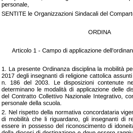
personale,
SENTITE le Organizzazioni Sindacali del Compart
ORDINA
Articolo 1 - Campo di applicazione dell’ordinan
1. La presente Ordinanza disciplina la mobilità pe
2017 degli insegnanti di religione cattolica assunti 
n. 186 del 2003. Le disposizioni contenute n
determinano le modalità di applicazione delle disp
del Contratto Collettivo Nazionale Integrativo, co
personale della scuola.
2. Nel rispetto della normativa concordataria vigen
di mobilità che li riguardano, gli insegnanti di r
essere in possesso del riconoscimento di idoneità 
della diocesi di destinazione e deve essere raggiu