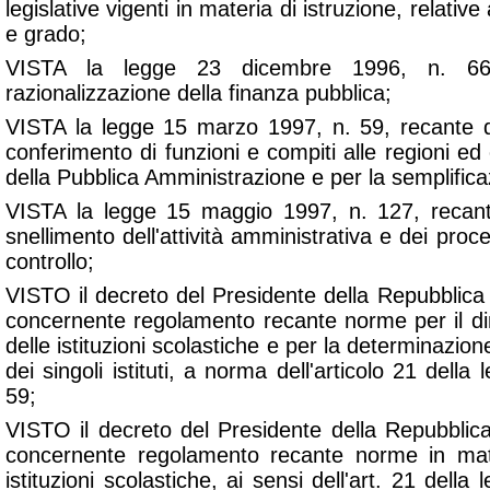
legislative vigenti in materia di istruzione, relative
e grado;
VISTA la legge 23 dicembre 1996, n. 66
razionalizzazione della finanza pubblica;
VISTA la legge 15 marzo 1997, n. 59, recante d
conferimento di funzioni e compiti alle regioni ed e
della Pubblica Amministrazione e per la semplifica
VISTA la legge 15 maggio 1997, n. 127, recant
snellimento dell'attività amministrativa e dei proc
controllo;
VISTO il decreto del Presidente della Repubblica
concernente regolamento recante norme per il d
delle istituzioni scolastiche e per la determinazione
dei singoli istituti, a norma dell'articolo 21 dell
59;
VISTO il decreto del Presidente della Repubbli
concernente regolamento recante norme in mat
istituzioni scolastiche, ai sensi dell'art. 21 dell