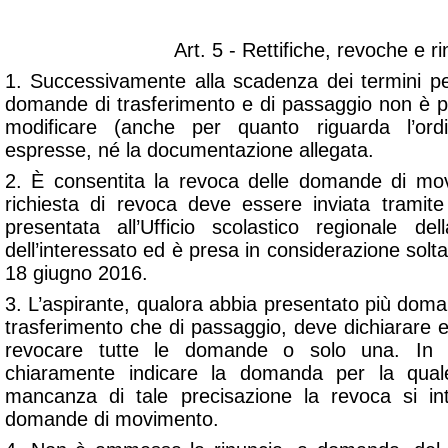
Art. 5 - Rettifiche, revoche e r
1. Successivamente alla scadenza dei termini pe
domande di trasferimento e di passaggio non è pi
modificare (anche per quanto riguarda l’ord
espresse, né la documentazione allegata.
2. È consentita la revoca delle domande di m
richiesta di revoca deve essere inviata tramite
presentata all’Ufficio scolastico regionale del
dell’interessato ed è presa in considerazione solta
18 giugno 2016.
3. L’aspirante, qualora abbia presentato più dom
trasferimento che di passaggio, deve dichiarare 
revocare tutte le domande o solo una. In 
chiaramente indicare la domanda per la qual
mancanza di tale precisazione la revoca si int
domande di movimento.