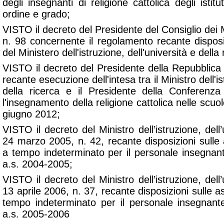
degli insegnanti di religione cattolica degli istit
ordine e grado;
VISTO il decreto del Presidente del Consiglio dei M
n. 98 concernente il regolamento recante disposi
del Ministero dell'istruzione, dell'università e della 
VISTO il decreto del Presidente della Repubblica
recante esecuzione dell'intesa tra il Ministro dell'is
della ricerca e il Presidente della Conferenza
l'insegnamento della religione cattolica nelle scuol
giugno 2012;
VISTO il decreto del Ministro dell’istruzione, dell’
24 marzo 2005, n. 42, recante disposizioni sulle
a tempo indeterminato per il personale insegnante
a.s. 2004-2005;
VISTO il decreto del Ministro dell’istruzione, dell’
13 aprile 2006, n. 37, recante disposizioni sulle a
tempo indeterminato per il personale insegnante 
a.s. 2005-2006