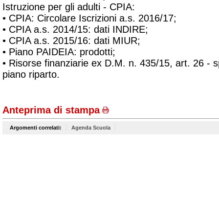
Istruzione per gli adulti - CPIA:
•
CPIA: Circolare Iscrizioni a.s. 2016/17;
•
CPIA a.s. 2014/15: dati INDIRE;
•
CPIA a.s. 2015/16: dati MIUR;
•
Piano PAIDEIA: prodotti;
•
Risorse finanziarie ex D.M. n. 435/15, art. 26 - 
piano riparto.
Anteprima di stampa
Argomenti correlati:
Agenda Scuola