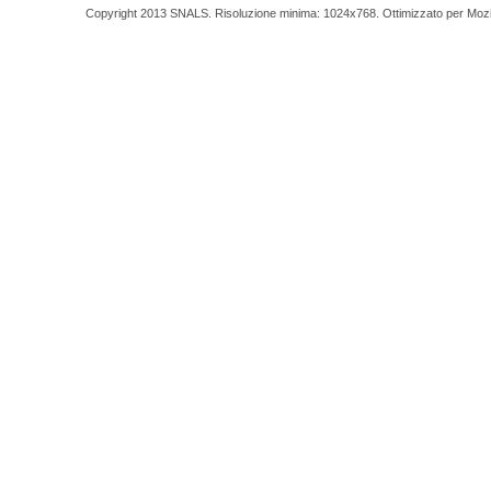
Copyright 2013 SNALS. Risoluzione minima: 1024x768. Ottimizzato per Mozilla