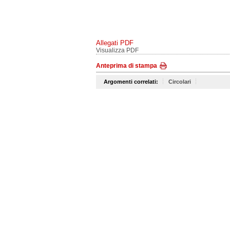
Allegati PDF
Visualizza PDF
Anteprima di stampa
Argomenti correlati:
Circolari