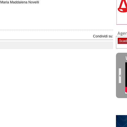
Maria Maddalena Novelli
Condividi su:
Scad