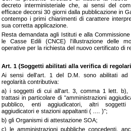
decreto interministeriale che, ai sensi del co
efficace decorsi 30 giorni dalla pubblicazione in G
contempo i primi chiarimenti di carattere interp
sua corretta applicazione.
Resta demandata agli Istituti e alla Commissione
le Casse Edili (CNCE) l'illustrazione delle mo
operative per la richiesta del nuovo certificato di r
Art. 1 (Soggetti abilitati alla verifica di regolar
Ai sensi dell'art. 1 del D.M. sono abilitati ad 
regolarità contributiva:
a) i soggetti di cui all'art. 3, comma 1 lett. b)
trattasi in particolare di "
amministrazioni aggiudicat
pubblico, enti aggiudicatori, altri soggetti 
aggiudicatori e stazioni appaltanti
( .... )";
b) gli Organismi di attestazione SOA;
c) le amministrazioni pubbliche concedenti, anch