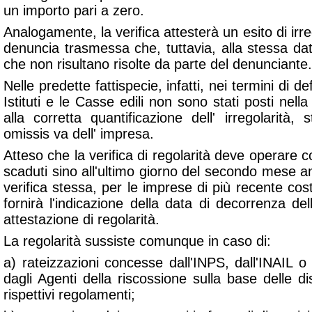
un importo pari a zero.
Analogamente, la verifica attesterà un esito di irre
denuncia trasmessa che, tuttavia, alla stessa da
che non risultano risolte da parte del denunciante.
Nelle predette fattispecie, infatti, nei termini di def
Istituti e le Casse edili non sono stati posti nell
alla corretta quantificazione dell' irregolarità
omissis va dell' impresa.
Atteso che la verifica di regolarità deve operare 
scaduti sino all'ultimo giorno del secondo mese a
verifica stessa, per le imprese di più recente cost
fornirà l'indicazione della data di decorrenza del
attestazione di regolarità.
La regolarità sussiste comunque in caso di:
a) rateizzazioni concesse dall'INPS, dall'INAIL o
dagli Agenti della riscossione sulla base delle di
rispettivi regolamenti;