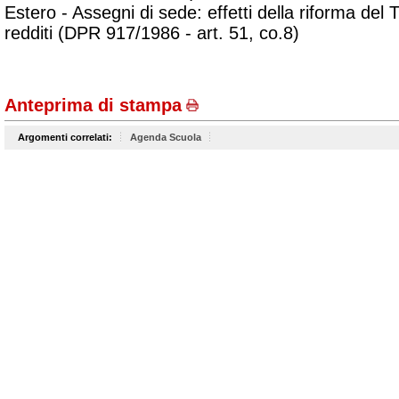
Estero - Assegni di sede: effetti della riforma del 
redditi (DPR 917/1986 - art. 51, co.8)
Anteprima di stampa
Argomenti correlati:
Agenda Scuola