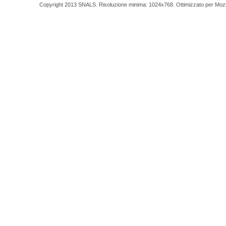
Copyright 2013 SNALS. Risoluzione minima: 1024x768. Ottimizzato per Mozilla