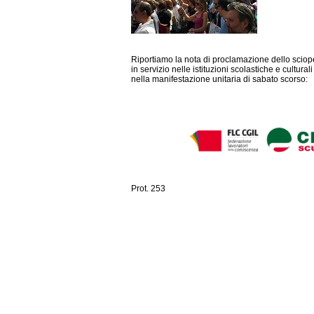
Riportiamo la nota di proclamazione dello sciope
in servizio nelle istituzioni scolastiche e culturali
nella manifestazione unitaria di sabato scorso:
Prot. 253