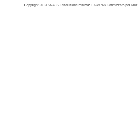
Copyright 2013 SNALS. Risoluzione minima: 1024x768. Ottimizzato per Mozilla