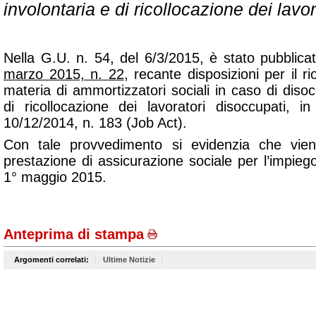
involontaria e di ricollocazione dei lavo
Nella G.U. n. 54, del 6/3/2015, è stato pubblicat
marzo 2015, n. 22
, recante disposizioni per il r
materia di ammortizzatori sociali in caso di diso
di ricollocazione dei lavoratori disoccupati, i
10/12/2014, n. 183 (Job Act).
Con tale provvedimento si evidenzia che vien
prestazione di assicurazione sociale per l’impiego 
1° maggio 2015.
Anteprima di stampa
Argomenti correlati:
Ultime Notizie