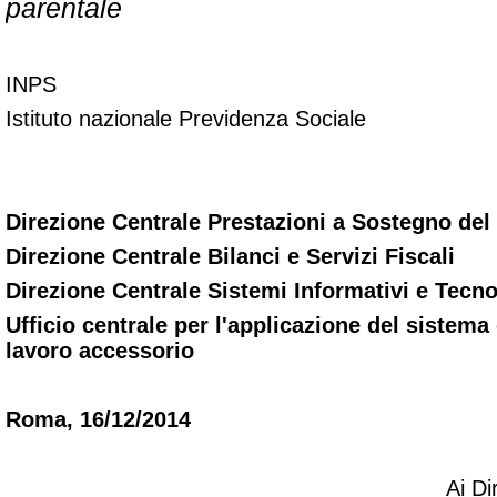
parentale
INPS
Istituto nazionale Previdenza Sociale
Direzione Centrale Prestazioni a Sostegno del
Direzione Centrale Bilanci e Servizi Fiscali
Direzione Centrale Sistemi Informativi e Tecno
Ufficio centrale per l'applicazione del sistema
lavoro accessorio
Roma, 16/12/2014
Ai Di