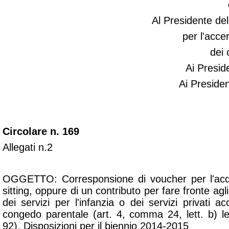
Al Presidente de
per l'acce
dei 
Ai Preside
Ai Presiden
Circolare n. 169
Allegati n.2
OGGETTO: Corresponsione di voucher per l'acqui
sitting, oppure di un contributo per fare fronte agli
dei servizi per l'infanzia o dei servizi privati acc
congedo parentale (art. 4, comma 24, lett. b) 
92). Disposizioni per il biennio 2014-2015