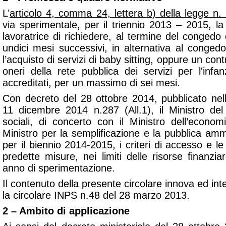
L’
articolo 4, comma 24, lettera b) della legge n.
via sperimentale, per il triennio 2013 – 2015, la
lavoratrice di richiedere, al termine del congedo 
undici mesi successivi, in alternativa al conged
l’acquisto di servizi di baby sitting, oppure un cont
oneri della rete pubblica dei servizi per l'infan
accreditati, per un massimo di sei mesi.
Con decreto del 28 ottobre 2014, pubblicato nella
11 dicembre 2014 n.287 (All.1), il Ministro del 
sociali, di concerto con il Ministro dell’econom
Ministro per la semplificazione e la pubblica ammi
per il biennio 2014-2015, i criteri di accesso e le 
predette misure, nei limiti delle risorse finanzi
anno di sperimentazione.
Il contenuto della presente circolare innova ed in
la circolare INPS n.48 del 28 marzo 2013.
2 – Ambito di applicazione