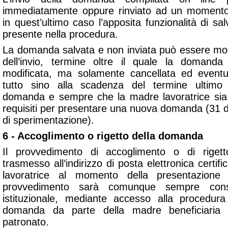
immediatamente oppure rinviato ad un momento 
in quest’ultimo caso l’apposita funzionalità di salv
presente nella procedura.
La domanda salvata e non inviata può essere mo
dell’invio, termine oltre il quale la domand
modificata, ma solamente cancellata ed eventua
tutto sino alla scadenza del termine ultimo 
domanda e sempre che la madre lavoratrice sia
requisiti per presentare una nuova domanda (31 
di sperimentazione).
6 - Accoglimento o rigetto della domanda
Il provvedimento di accoglimento o di rige
trasmesso all’indirizzo di posta elettronica certif
lavoratrice al momento della presentazione
provvedimento sarà comunque sempre consu
istituzionale, mediante accesso alla procedura
domanda da parte della madre beneficiaria 
patronato.