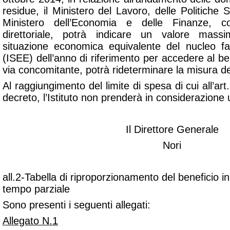
residue, il Ministero del Lavoro, delle Politiche S
Ministero dell’Economia e delle Finanze, c
direttoriale, potrà indicare un valore massim
situazione economica equivalente del nucleo fa
(ISEE) dell’anno di riferimento per accedere al be
via concomitante, potrà rideterminare la misura de
Al raggiungimento del limite di spesa di cui all’ar
decreto, l’Istituto non prenderà in considerazione 
Il Direttore Generale
Nori
all.2-Tabella di riproporzionamento del beneficio in
tempo parziale
Sono presenti i seguenti allegati:
Allegato N.1