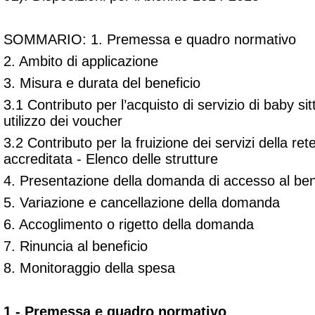
SOMMARIO: 1. Premessa e quadro normativo
2. Ambito di applicazione
3. Misura e durata del beneficio
3.1 Contributo per l’acquisto di servizio di baby sitt
utilizzo dei voucher
3.2 Contributo per la fruizione dei servizi della ret
accreditata - Elenco delle strutture
4. Presentazione della domanda di accesso al ben
5. Variazione e cancellazione della domanda
6. Accoglimento o rigetto della domanda
7. Rinuncia al beneficio
8. Monitoraggio della spesa
1 - Premessa e quadro normativo