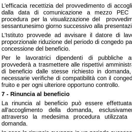
L’efficacia recettizia del provvedimento di accog
dalla data di comunicazione a mezzo PEC o
procedura per la visualizzazione del provved
sessantunesimo giorno successivo alla presentaz
L’Istituto provvede ad avvisare il datore di lav
proporzionale riduzione del periodo di congedo p
concessione del beneficio.
Per le lavoratrici dipendenti di pubbliche amm
provvederà a trasmettere alle rispettivi amministr
di beneficio dalle stesse richiesto in domanda, 
necessarie verifiche di compatibilità con il conge
fruito e per ogni ulteriore opportuno controllo.
7 - Rinuncia al beneficio
La rinuncia al beneficio può essere effettuat
all’accoglimento della domanda, esclusivam
attraverso la medesima procedura utilizzata p
domanda.