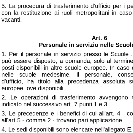
5. La procedura di trasferimento d'ufficio per i p
con la restituzione ai ruoli metropolitani in caso 
vacanti.
Art. 6
Personale in servizio nelle Scuo
1. Per il personale in servizio presso le Scuole 
può essere disposto, a domanda, solo al termine 
posti disponibili in altre scuole europee. In caso
nelle scuole medesime, il personale, conse
d'ufficio, ha titolo alla precedenza assoluta 
europee, ove disponibili.
2. Le operazioni di trasferimento avvengono t
indicato nel successivo art. 7 punti 1 e 3.
3. Le precedenze e i benefici di cui all'art. 4 - 
all'art.5 - comma 2 - trovano pari applicazione.
4. Le sedi disponibili sono elencate nell'allegato E.