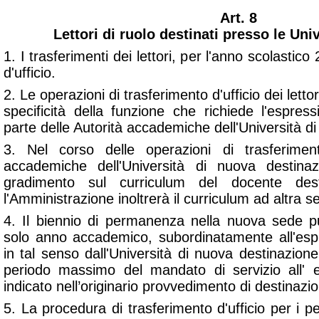
Art. 8
Lettori di ruolo destinati presso le Uni
1. I trasferimenti dei lettori, per l'anno scolastic
d'ufficio.
2. Le operazioni di trasferimento d'ufficio dei letto
specificità della funzione che richiede l'espre
parte delle Autorità accademiche dell'Università d
3. Nel corso delle operazioni di trasferimen
accademiche dell'Università di nuova destina
gradimento sul curriculum del docente des
l'Amministrazione inoltrerà il curriculum ad altra s
4. Il biennio di permanenza nella nuova sede p
solo anno accademico, subordinatamente all'esp
in tal senso dall'Università di nuova destinazion
periodo massimo del mandato di servizio all' e
indicato nell’originario provvedimento di destinazi
5. La procedura di trasferimento d'ufficio per i p