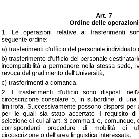
Art. 7
Ordine delle operazioni
1. Le operazioni relative ai trasferimenti s
seguente ordine:
a) trasferimenti d'ufficio del personale individuat
b) trasferimento d'ufficio del personale destinatar
incompatibilità a permanere nella stessa sede, ivi 
revoca del gradimento dell'Università;
c) trasferimenti a domanda.
2. I trasferimenti d'ufficio sono disposti nel
circoscrizione consolare o, in subordine, di una
limitrofa. Successivamente possono disporsi per a
per le quali sia stato accertato il requisito di
selezione di cui all'art. 3 comma 1 e, comunque, 
corrispondenti procedure di mobilità di uff
circoscrizione o dell'area linguistica interessata.