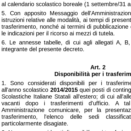
al calendario scolastico boreale (1 settembre/31 a
5. Con apposito Messaggio dell'Amministrazio
istruzioni relative alle modalità, ai tempi di pres
trasferimento, nonché ai termini di pubblicazion
le indicazioni per il ricorso ai mezzi di tutela.
6. Le annesse tabelle, di cui agli allegati A,
integrante del presente decreto.
Art. 2
Disponibilità per i trasferi
1. Sono considerati disponibili per i trasferi
all'anno scolastico
2014/2015
quei posti di conting
Scolastiche Italiane Statali all'estero; di cui all'
vacanti dopo i trasferimenti d'ufficio. A ta
Amministrazione comunicare, per la presenta
trasferimento, l'elenco delle sedi classif
particolarmente disagiate.