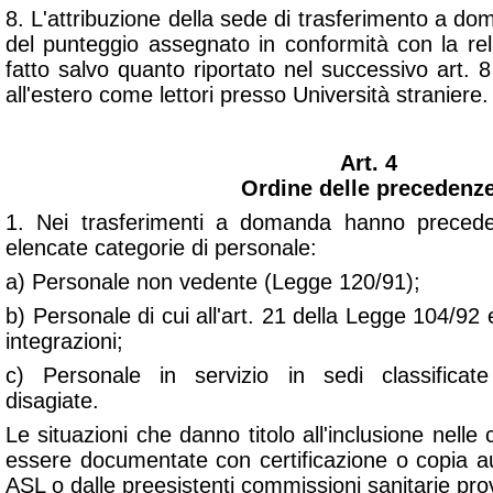
8. L'attribuzione della sede di trasferimento a d
del punteggio assegnato in conformità con la rela
fatto salvo quanto riportato nel successivo art. 8 
all'estero come lettori presso Università straniere.
Art. 4
Ordine delle precedenz
1. Nei trasferimenti a domanda hanno preceden
elencate categorie di personale:
a) Personale non vedente (Legge 120/91);
b) Personale di cui all'art. 21 della Legge 104/92
integrazioni;
c) Personale in servizio in sedi classificat
disagiate.
Le situazioni che danno titolo all'inclusione nelle
essere documentate con certificazione o copia aut
ASL o dalle preesistenti commissioni sanitarie prov