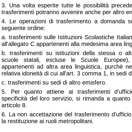
3. Una volta esperite tutte le possibilità preced
trasferimenti potranno avvenire anche per altro e
4. Le operazioni di trasferimento a domanda s
seguente ordine:
a. trasferimenti sulle Istituzioni Scolastiche Italian
all'allegato C appartenenti alla medesima area ling
b. trasferimenti su istituzioni della stessa o al
scuole statali, escluse le Scuole Europee), 
appartenenti ad altra area linguistica, purchè n
relativa idoneità di cui all'art. 3 comma 1, in sedi 
c. trasferimenti su sedi di altro emisfero.
5. Per quanto attiene ai trasferimenti d'uffici
specificità del loro servizio, si rimanda a quanto
articolo 8.
6. La non accettazione del trasferimento d'uffi
la restituzione ai ruoli metropolitani.