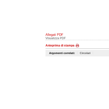
Allegati PDF
Visualizza PDF
Anteprima di stampa
Argomenti correlati:
Circolari