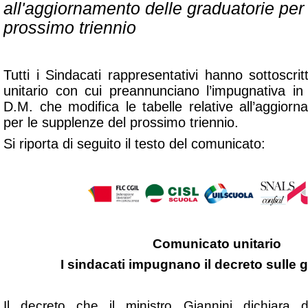
all'aggiornamento delle graduatorie per
prossimo triennio
Tutti i Sindacati rappresentativi hanno sottoscr
unitario con cui preannunciano l’impugnativa in 
D.M. che modifica le tabelle relative all’aggior
per le supplenze del prossimo triennio.
Si riporta di seguito il testo del comunicato:
Comunicato unitario
I sindacati impugnano il decreto sulle 
Il decreto che il ministro Giannini dichiara 