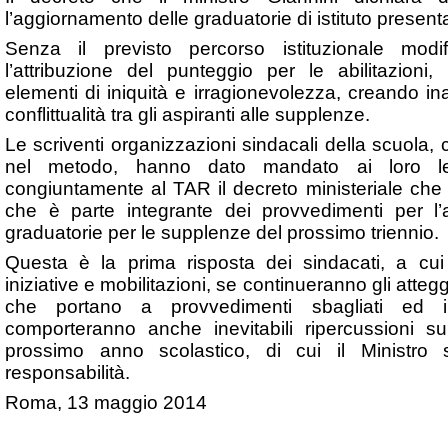
l’aggiornamento delle graduatorie di istituto presenta v
Senza il previsto percorso istituzionale modi
l’attribuzione del punteggio per le abilitazioni,
elementi di iniquità e irragionevolezza, creando ina
conflittualità tra gli aspiranti alle supplenze.
Le scriventi organizzazioni sindacali della scuola, 
nel metodo, hanno dato mandato ai loro le
congiuntamente al TAR il decreto ministeriale che 
che è parte integrante dei provvedimenti per l’
graduatorie per le supplenze del prossimo triennio.
Questa è la prima risposta dei sindacati, a cui 
iniziative e mobilitazioni, se continueranno gli atte
che portano a provvedimenti sbagliati ed i
comporteranno anche inevitabili ripercussioni sul
prossimo anno scolastico, di cui il Ministro 
responsabilità.
Roma, 13 maggio 2014