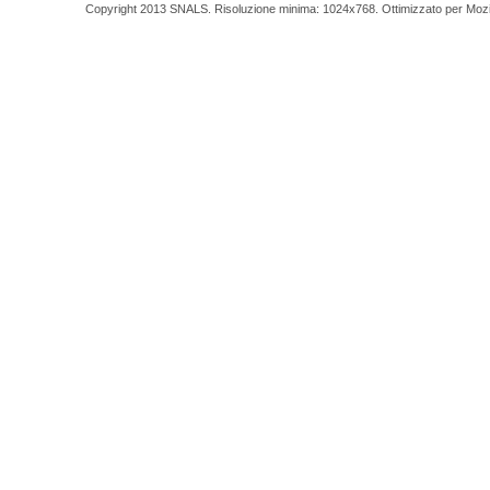
Copyright 2013 SNALS. Risoluzione minima: 1024x768. Ottimizzato per Mozilla