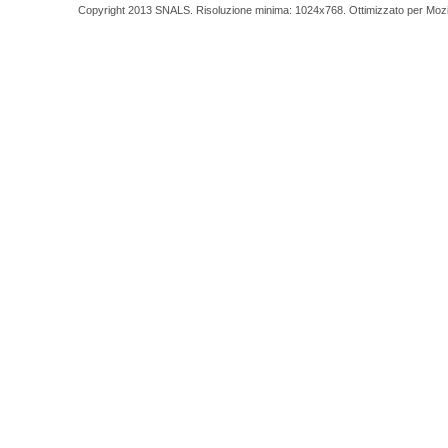
Copyright 2013 SNALS. Risoluzione minima: 1024x768. Ottimizzato per Mozilla