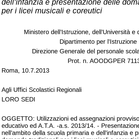
dell’infanzia e presentazione delle dom
per i licei musicali e coreutici
Ministero dell’Istruzione, dell’Università e
Dipartimento per l’Istruzione
Direzione Generale del personale scolas
Prot. n. AOODGPER 711
Roma, 10.7.2013
Agli Uffici Scolastici Regionali
LORO SEDI
OGGETTO: Utilizzazioni ed assegnazioni provviso
educativo ed A.T.A. -a.s. 2013/14. - Presentazion
nell’ambito della scuola primaria e dell’infanzia e 