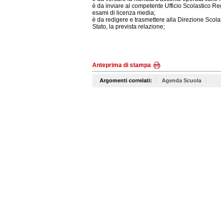
è da inviare al competente Ufficio Scolastico Re
esami di licenza media;
è da redigere e trasmettere alla Direzione Scol
Stato, la prevista relazione;
Anteprima di stampa
Argomenti correlati:
Agenda Scuola